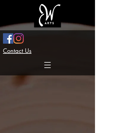
Contact Us