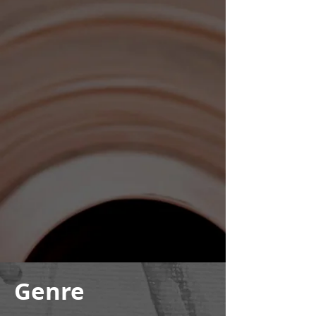
Genre